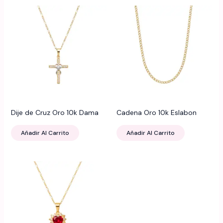
Dije de Cruz Oro 10k Dama
Cadena Oro 10k Eslabon
Añadir Al Carrito
Añadir Al Carrito