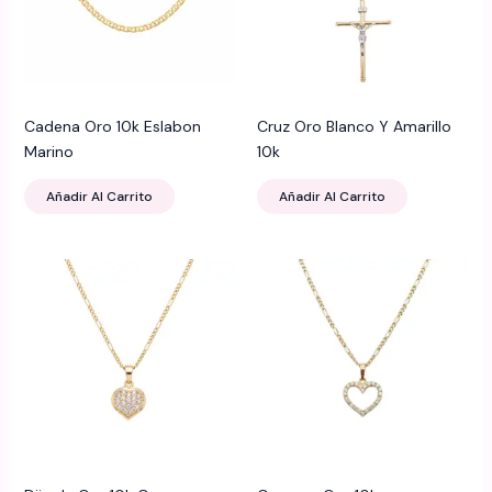
Cadena Oro 10k Eslabon
Cruz Oro Blanco Y Amarillo
Marino
10k
Añadir Al Carrito
Añadir Al Carrito