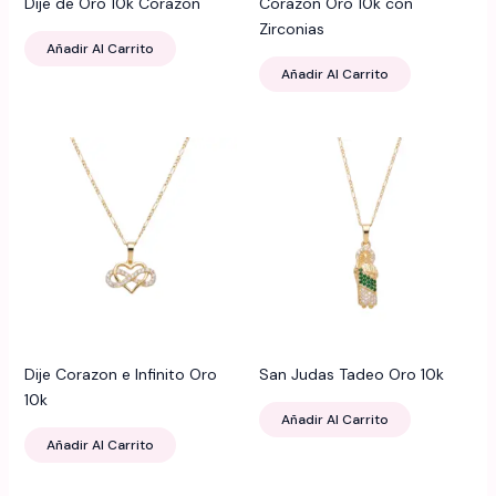
Dije de Oro 10k Corazon
Corazon Oro 10k con
Zirconias
Añadir Al Carrito
Añadir Al Carrito
Dije Corazon e Infinito Oro
San Judas Tadeo Oro 10k
10k
Añadir Al Carrito
Añadir Al Carrito