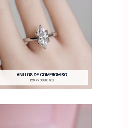
ANILLOS DE COMPROMISO
129 PRODUCTOS