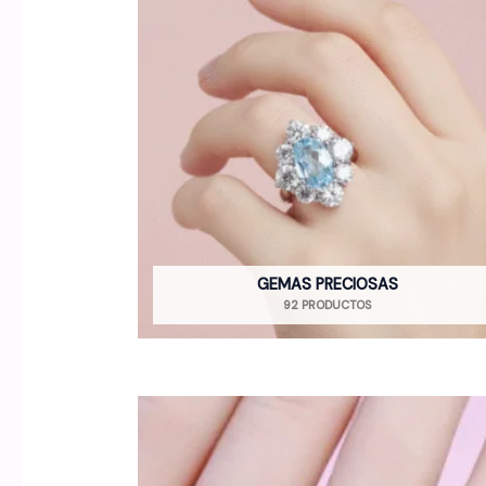
GEMAS PRECIOSAS
92 PRODUCTOS