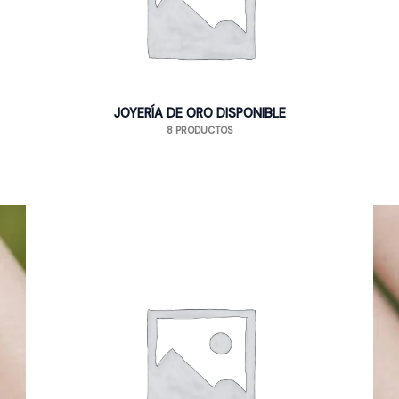
JOYERÍA DE ORO DISPONIBLE
8 PRODUCTOS