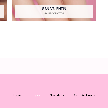
SAN VALENTIN
66 PRODUCTOS
Inicio
Joyas
Nosotros
Contáctanos