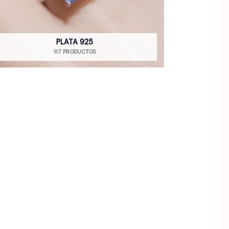
PLATA 925
117 PRODUCTOS