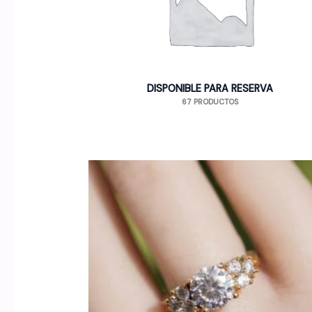
DISPONIBLE PARA RESERVA
67 PRODUCTOS