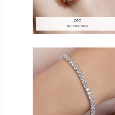
ORO
92 PRODUCTOS