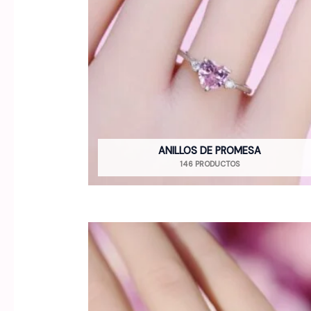
ANILLOS DE PROMESA
146 PRODUCTOS