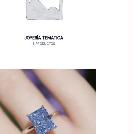
JOYERÍA TEMATICA
6 PRODUCTOS