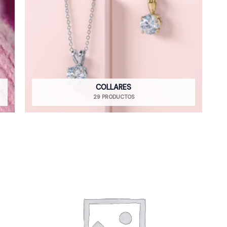
COLLARES
29 PRODUCTOS