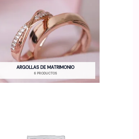
ARGOLLAS DE MATRIMONIO
6 PRODUCTOS