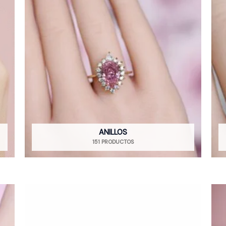
ANILLOS
151 PRODUCTOS