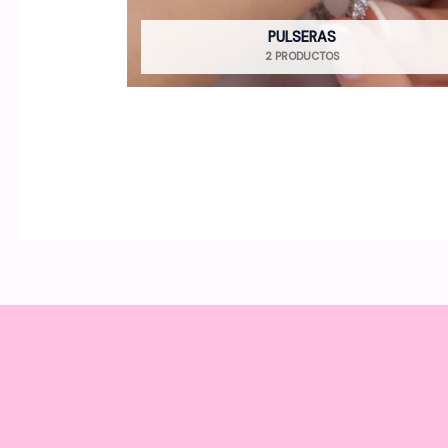
PULSERAS
2 PRODUCTOS