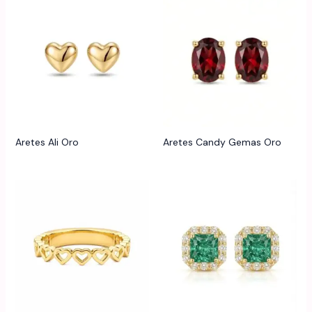
Aretes Ali Oro
Aretes Candy Gemas Oro