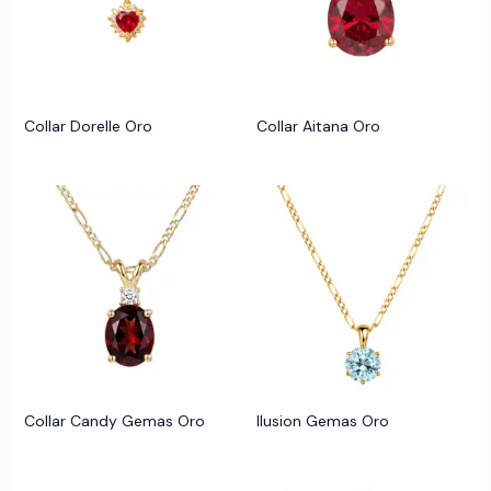
Collar Dorelle Oro
Collar Aitana Oro
Collar Candy Gemas Oro
Ilusion Gemas Oro