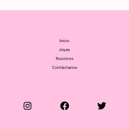
Inicio
Joyas
Nosotros
Contáctanos