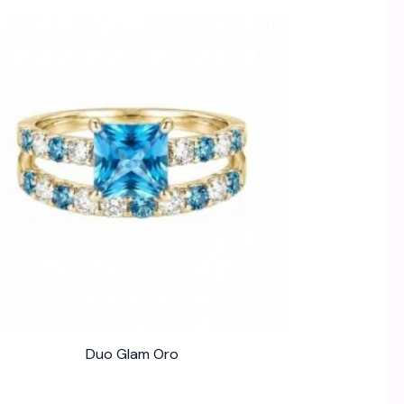
Duo Glam Oro