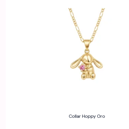
Collar Hoppy Oro