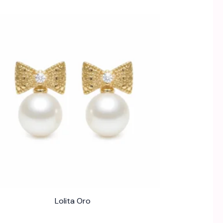
Lolita Oro