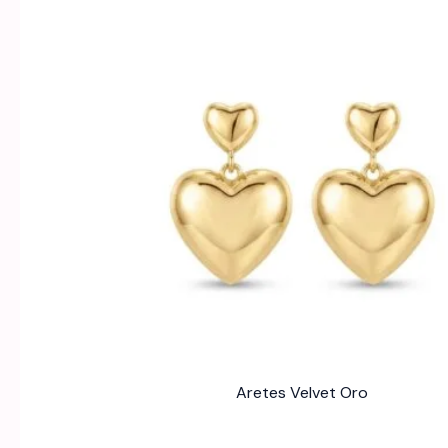
Aretes Velvet Oro