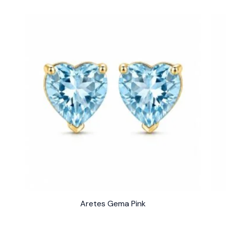
Aretes Gema Pink