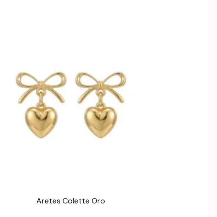
Aretes Colette Oro