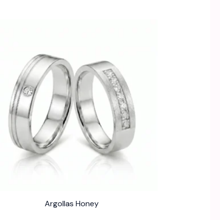
Argollas Honey