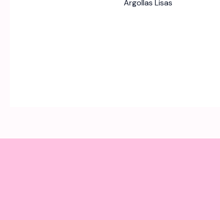
Argollas Lisas