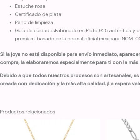
Estuche rosa
Certificado de plata
Paño de limpieza
Guía de cuidadosFabricado en Plata 925 auténtica y ce
premium. basado en la normal oficial mexicana NOM-033
Si la joya no está disponible para envío inmediato, aparece
compra, la elaboraremos especialmente para ti con la más a
Debido a que todos nuestros procesos son artesanales, es
creada con dedicación y la más alta calidad. ¡La espera val
Productos relacionados