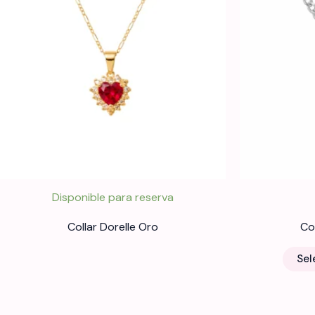
Disponible para reserva
Collar Dorelle Oro
Co
Sel