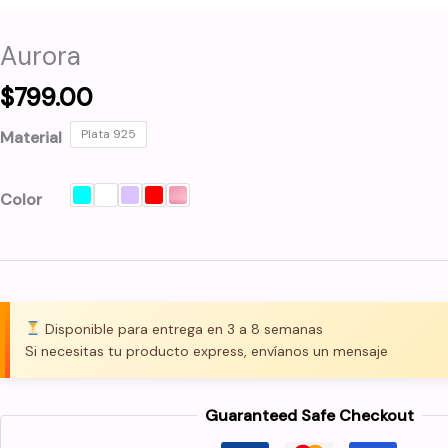
Aurora
$
799.00
Plata 925
Material
Color
Disponible para entrega en 3 a 8 semanas
Si necesitas tu producto express, envíanos un mensaje
Guaranteed Safe Checkout