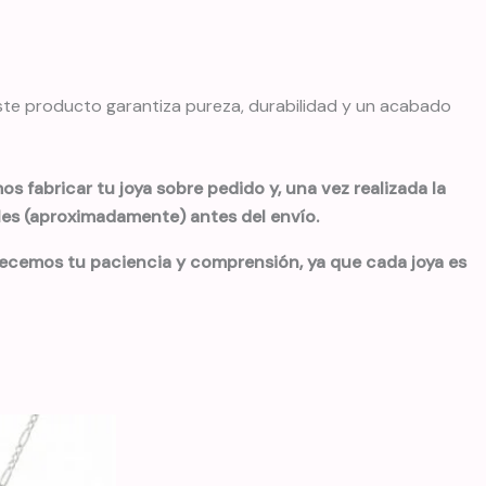
este producto garantiza pureza, durabilidad y un acabado
s fabricar tu joya sobre pedido y, una vez realizada la
iles (aproximadamente) antes del envío.
decemos tu paciencia y comprensión, ya que cada joya es