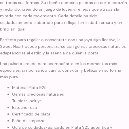
en todas sus formas. Su diseño combina piedras en corte corazón
y redondo, creando un juego de luces y reflejos que atrapan la
mirada con cada movimiento. Cada detalle ha sido
cuidadosamente elaborado para reflejar feminidad, ternura y un
brillo sin igual.
Perfecta para regalar o consentirte con una joya significativa, la
Sweet Heart puede personalizarse con gemas preciosas naturales,
adaptándose al estilo y la esencia de quien la porta.
Una pulsera creada para acompañarte en los momentos más
especiales, simbolizando cariño, conexión y belleza en su forma
más pura.
Material Plata 925
Gemas preciosas naturales
Tu pieza incluye:
Estuche rosa
Certificado de plata
Paño de limpieza
Guía de cuidadosFabricado en Plata 925 auténtica y