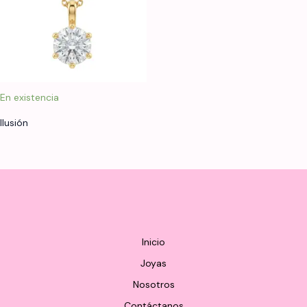
En existencia
Ilusión
Inicio
Joyas
Nosotros
Contáctanos