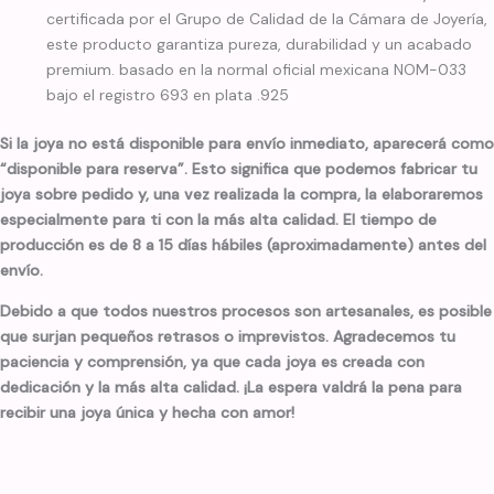
certificada por el Grupo de Calidad de la Cámara de Joyería,
este producto garantiza pureza, durabilidad y un acabado
premium. basado en la normal oficial mexicana NOM-033
bajo el registro 693 en plata .925
Si la joya no está disponible para envío inmediato, aparecerá como
“disponible para reserva”. Esto significa que podemos fabricar tu
joya sobre pedido y, una vez realizada la compra, la elaboraremos
especialmente para ti con la más alta calidad. El tiempo de
producción es de 8 a 15 días hábiles (aproximadamente) antes del
envío.
Debido a que todos nuestros procesos son artesanales, es posible
que surjan pequeños retrasos o imprevistos. Agradecemos tu
paciencia y comprensión, ya que cada joya es creada con
dedicación y la más alta calidad. ¡La espera valdrá la pena para
recibir una joya única y hecha con amor!