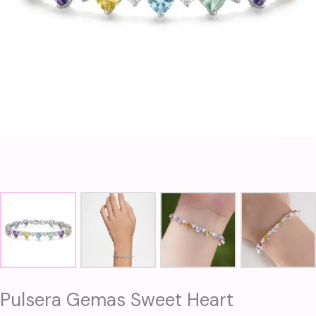
Pulsera Gemas Sweet Heart