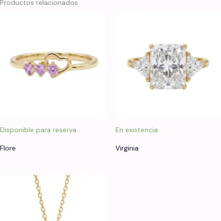
Productos relacionados
Disponible para reserva
En existencia
Flore
Virginia