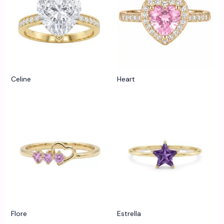
Celine
Heart
Flore
Estrella