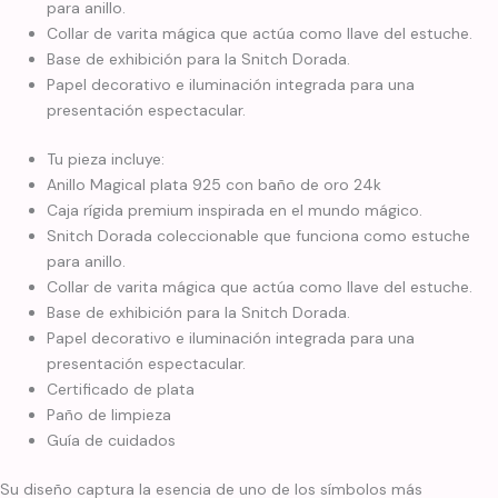
para anillo.
Collar de varita mágica que actúa como llave del estuche.
Base de exhibición para la Snitch Dorada.
Papel decorativo e iluminación integrada para una
presentación espectacular.
Tu pieza incluye:
Anillo Magical plata 925 con baño de oro 24k
Caja rígida premium inspirada en el mundo mágico.
Snitch Dorada coleccionable que funciona como estuche
para anillo.
Collar de varita mágica que actúa como llave del estuche.
Base de exhibición para la Snitch Dorada.
Papel decorativo e iluminación integrada para una
presentación espectacular.
Certificado de plata
Paño de limpieza
Guía de cuidados
Su diseño captura la esencia de uno de los símbolos más