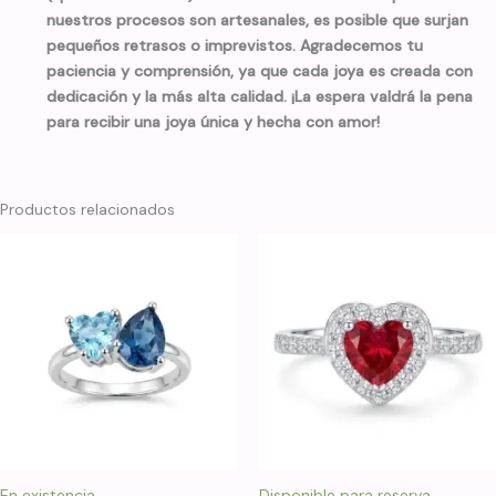
nuestros procesos son artesanales, es posible que surjan
pequeños retrasos o imprevistos. Agradecemos tu
paciencia y comprensión, ya que cada joya es creada con
dedicación y la más alta calidad. ¡La espera valdrá la pena
para recibir una joya única y hecha con amor!
Productos relacionados
En existencia
Disponible para reserva