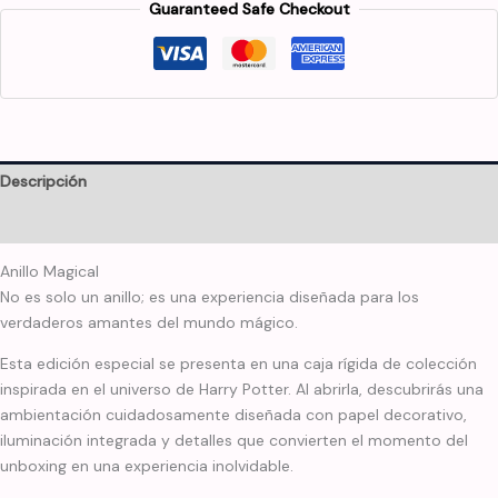
Guaranteed Safe Checkout
Descripción
Información adicional
Anillo Magical
No es solo un anillo; es una experiencia diseñada para los
verdaderos amantes del mundo mágico.
Esta edición especial se presenta en una caja rígida de colección
inspirada en el universo de Harry Potter. Al abrirla, descubrirás una
ambientación cuidadosamente diseñada con papel decorativo,
iluminación integrada y detalles que convierten el momento del
unboxing en una experiencia inolvidable.