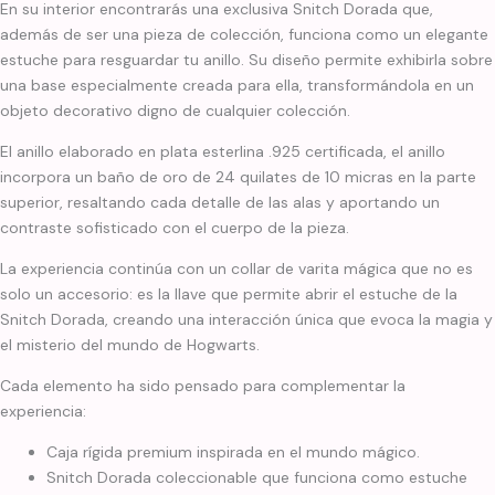
En su interior encontrarás una exclusiva Snitch Dorada que,
además de ser una pieza de colección, funciona como un elegante
estuche para resguardar tu anillo. Su diseño permite exhibirla sobre
una base especialmente creada para ella, transformándola en un
objeto decorativo digno de cualquier colección.
El anillo elaborado en plata esterlina .925 certificada, el anillo
incorpora un baño de oro de 24 quilates de 10 micras en la parte
superior, resaltando cada detalle de las alas y aportando un
contraste sofisticado con el cuerpo de la pieza.
La experiencia continúa con un collar de varita mágica que no es
solo un accesorio: es la llave que permite abrir el estuche de la
Snitch Dorada, creando una interacción única que evoca la magia y
el misterio del mundo de Hogwarts.
Cada elemento ha sido pensado para complementar la
experiencia:
Caja rígida premium inspirada en el mundo mágico.
Snitch Dorada coleccionable que funciona como estuche