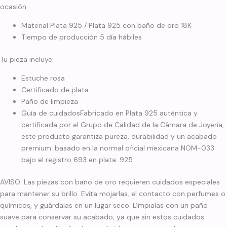
ocasión.
Material Plata 925 / Plata 925 con baño de oro 18K
Tiempo de producción 5 día hábiles
Tu pieza incluye:
Estuche rosa
Certificado de plata
Paño de limpieza
Guía de cuidadosFabricado en Plata 925 auténtica y
certificada por el Grupo de Calidad de la Cámara de Joyería,
este producto garantiza pureza, durabilidad y un acabado
premium. basado en la normal oficial mexicana NOM-033
bajo el registro 693 en plata .925
AVISO: Las piezas con baño de oro requieren cuidados especiales
para mantener su brillo. Evita mojarlas, el contacto con perfumes o
químicos, y guárdalas en un lugar seco. Límpialas con un paño
suave para conservar su acabado, ya que sin estos cuidados