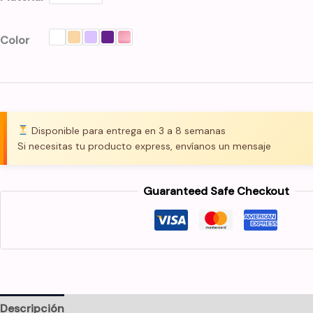
Color
Disponible para entrega en 3 a 8 semanas
Si necesitas tu producto express, envíanos un mensaje
Guaranteed Safe Checkout
Descripción
Información adicional