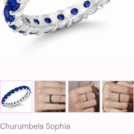
Churumbela Sophia