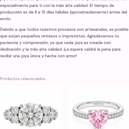
especialmente para ti con la más alta calidad. El tiempo de
producción es de 8 a 15 días hábiles (aproximadamente) antes del
envío.
Debido a que todos nuestros procesos son artesanales, es posible
que surjan pequeños retrasos o imprevistos. Agradecemos tu
paciencia y comprensión, ya que cada joya es creada con
dedicación y la más alta calidad. ¡La espera valdrá la pena para
recibir una joya única y hecha con amor!
Productos relacionados