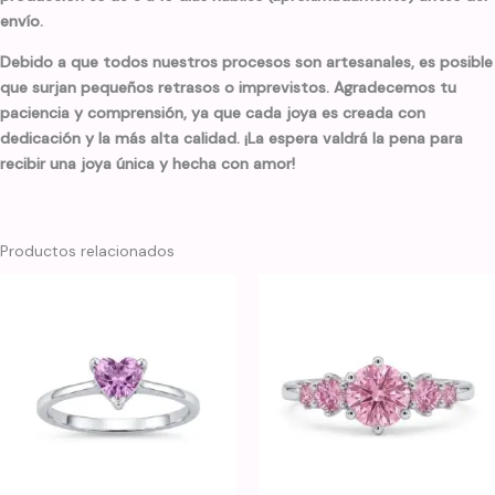
envío.
Debido a que todos nuestros procesos son artesanales, es posible
que surjan pequeños retrasos o imprevistos. Agradecemos tu
paciencia y comprensión, ya que cada joya es creada con
dedicación y la más alta calidad. ¡La espera valdrá la pena para
recibir una joya única y hecha con amor!
Productos relacionados