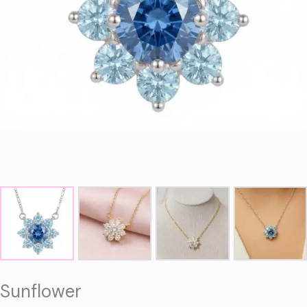
Sunflower