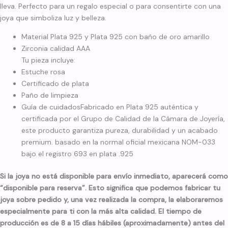
lleva. Perfecto para un regalo especial o para consentirte con una
joya que simboliza luz y belleza.
Material Plata 925 y Plata 925 con baño de oro amarillo
Zirconia calidad AAA
Tu pieza incluye:
Estuche rosa
Certificado de plata
Paño de limpieza
Guía de cuidadosFabricado en Plata 925 auténtica y
certificada por el Grupo de Calidad de la Cámara de Joyería,
este producto garantiza pureza, durabilidad y un acabado
premium. basado en la normal oficial mexicana NOM-033
bajo el registro 693 en plata .925
Si la joya no está disponible para envío inmediato, aparecerá como
“disponible para reserva”. Esto significa que podemos fabricar tu
joya sobre pedido y, una vez realizada la compra, la elaboraremos
especialmente para ti con la más alta calidad. El tiempo de
producción es de 8 a 15 días hábiles (aproximadamente) antes del