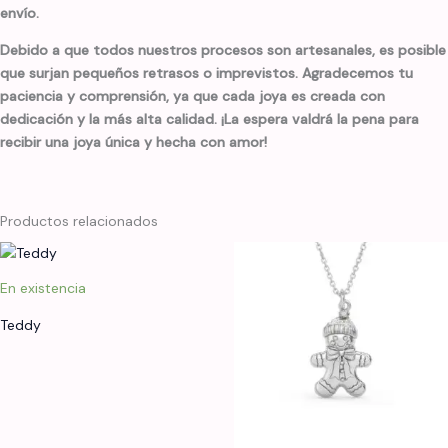
envío.
Debido a que todos nuestros procesos son artesanales, es posible
que surjan pequeños retrasos o imprevistos. Agradecemos tu
paciencia y comprensión, ya que cada joya es creada con
dedicación y la más alta calidad. ¡La espera valdrá la pena para
recibir una joya única y hecha con amor!
Productos relacionados
En existencia
Teddy