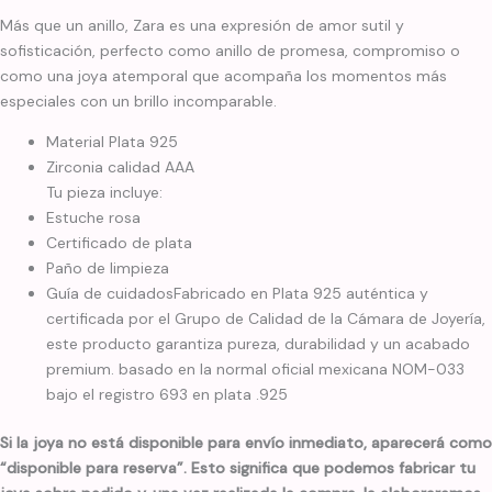
Más que un anillo, Zara es una expresión de amor sutil y
sofisticación, perfecto como anillo de promesa, compromiso o
como una joya atemporal que acompaña los momentos más
especiales con un brillo incomparable.
Material Plata 925
Zirconia calidad AAA
Tu pieza incluye:
Estuche rosa
Certificado de plata
Paño de limpieza
Guía de cuidadosFabricado en Plata 925 auténtica y
certificada por el Grupo de Calidad de la Cámara de Joyería,
este producto garantiza pureza, durabilidad y un acabado
premium. basado en la normal oficial mexicana NOM-033
bajo el registro 693 en plata .925
Si la joya no está disponible para envío inmediato, aparecerá como
“disponible para reserva”. Esto significa que podemos fabricar tu