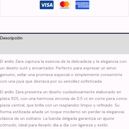
Descripción
Información adicional
El anillo Zara captura la esencia de la delicadeza y la elegancia con
un diseño sutil y encantador. Perfecto para expresar un amor
genuino, sellar una promesa especial o simplemente consentirte
con una joya que destaca por su sencillez sofisticada.
El anillo Zara presenta un diseño cuidadosamente elaborado en
plata 925, con una hermosa zirconia de 0.5 ct en corte pera como
pieza central, que brilla con un resplandor limpio y refinado. Su
forma estilizada añade un toque moderno sin perder la elegancia
clásica de un solitario. La banda delgada garantiza un ajuste
cómodo, ideal para llevarlo día a día con ligereza y estilo.