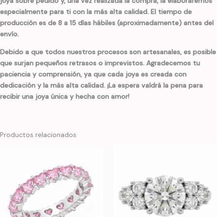
joya sobre pedido y, una vez realizada la compra, la elaboraremos
especialmente para ti con la más alta calidad. El tiempo de
producción es de 8 a 15 días hábiles (aproximadamente) antes del
envío.
Debido a que todos nuestros procesos son artesanales, es posible
que surjan pequeños retrasos o imprevistos. Agradecemos tu
paciencia y comprensión, ya que cada joya es creada con
dedicación y la más alta calidad. ¡La espera valdrá la pena para
recibir una joya única y hecha con amor!
Productos relacionados