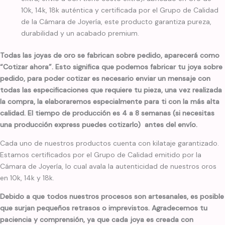
10k, 14k, 18k auténtica y certificada por el Grupo de Calidad
de la Cámara de Joyería, este producto garantiza pureza,
durabilidad y un acabado premium.
Todas las joyas de oro se fabrican sobre pedido, aparecerá como
“Cotizar ahora”. Esto significa que podemos fabricar tu joya sobre
pedido, para poder cotizar es necesario enviar un mensaje con
todas las especificaciones que requiere tu pieza, una vez realizada
la compra, la elaboraremos especialmente para ti con la más alta
calidad. El tiempo de producción es 4 a 8 semanas (si necesitas
una producción express puedes cotizarlo) antes del envío.
Cada uno de nuestros productos cuenta con kilataje garantizado.
Estamos certificados por el Grupo de Calidad emitido por la
Cámara de Joyería, lo cual avala la autenticidad de nuestros oros
en 10k, 14k y 18k.
Debido a que todos nuestros procesos son artesanales, es posible
que surjan pequeños retrasos o imprevistos. Agradecemos tu
paciencia y comprensión, ya que cada joya es creada con