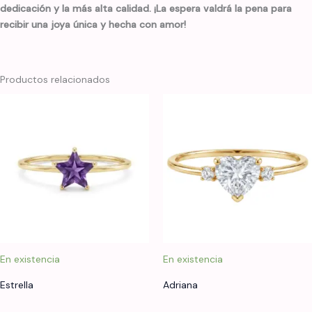
dedicación y la más alta calidad. ¡La espera valdrá la pena para
recibir una joya única y hecha con amor!
Productos relacionados
En existencia
En existencia
Estrella
Adriana