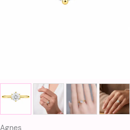
Agnes