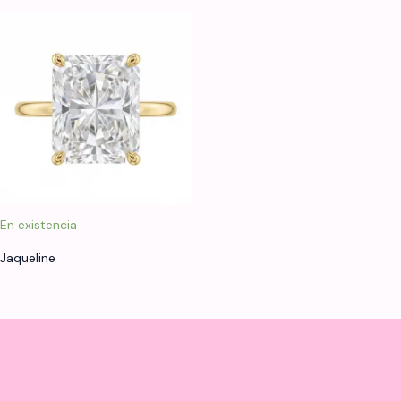
En existencia
Jaqueline