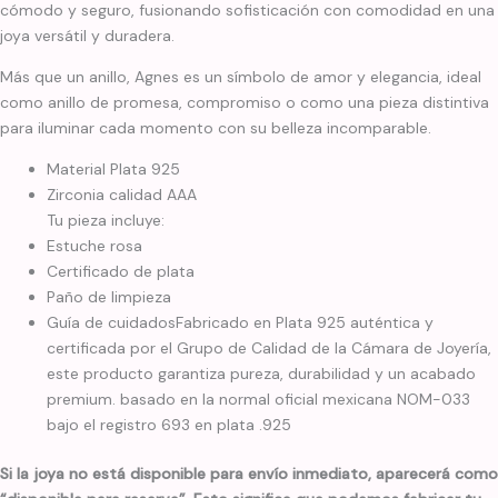
cómodo y seguro, fusionando sofisticación con comodidad en una
joya versátil y duradera.
Más que un anillo, Agnes es un símbolo de amor y elegancia, ideal
como anillo de promesa, compromiso o como una pieza distintiva
para iluminar cada momento con su belleza incomparable.
Material Plata 925
Zirconia calidad AAA
Tu pieza incluye:
Estuche rosa
Certificado de plata
Paño de limpieza
Guía de cuidadosFabricado en Plata 925 auténtica y
certificada por el Grupo de Calidad de la Cámara de Joyería,
este producto garantiza pureza, durabilidad y un acabado
premium. basado en la normal oficial mexicana NOM-033
bajo el registro 693 en plata .925
Si la joya no está disponible para envío inmediato, aparecerá como