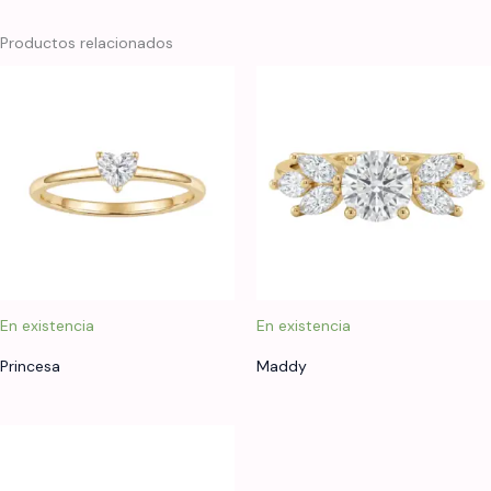
Productos relacionados
En existencia
En existencia
Princesa
Maddy