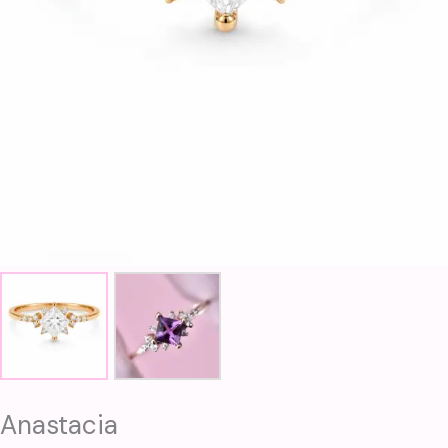
Anastacia