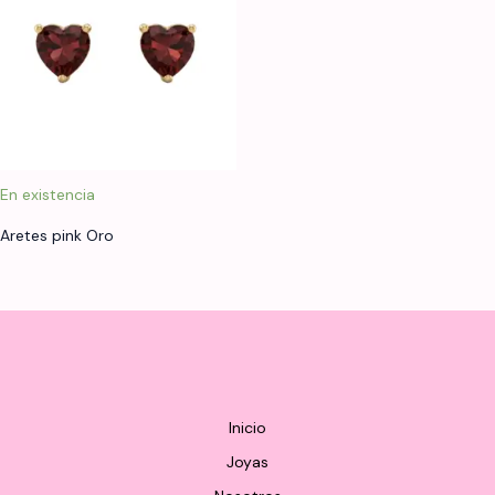
En existencia
Aretes pink Oro
Inicio
Joyas