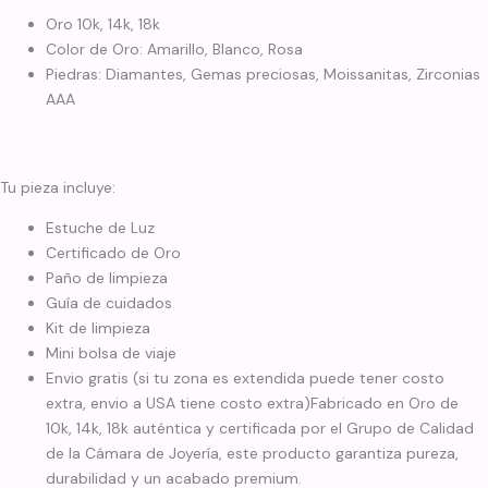
Oro 10k, 14k, 18k
Color de Oro: Amarillo, Blanco, Rosa
Piedras: Diamantes, Gemas preciosas, Moissanitas, Zirconias
AAA
Tu pieza incluye:
Estuche de Luz
Certificado de Oro
Paño de limpieza
Guía de cuidados
Kit de limpieza
Mini bolsa de viaje
Envio gratis (si tu zona es extendida puede tener costo
extra, envio a USA tiene costo extra)Fabricado en Oro de
10k, 14k, 18k auténtica y certificada por el Grupo de Calidad
de la Cámara de Joyería, este producto garantiza pureza,
durabilidad y un acabado premium.