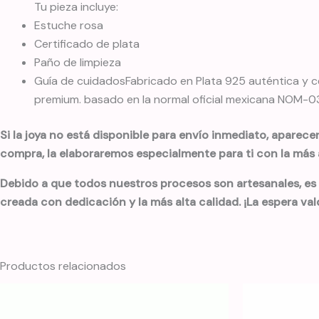
Tu pieza incluye:
Estuche rosa
Certificado de plata
Paño de limpieza
Guía de cuidadosFabricado en Plata 925 auténtica y ce
premium. basado en la normal oficial mexicana NOM-033
Si la joya no está disponible para envío inmediato, aparece
compra, la elaboraremos especialmente para ti con la más a
Debido a que todos nuestros procesos son artesanales, es
creada con dedicación y la más alta calidad. ¡La espera val
Productos relacionados