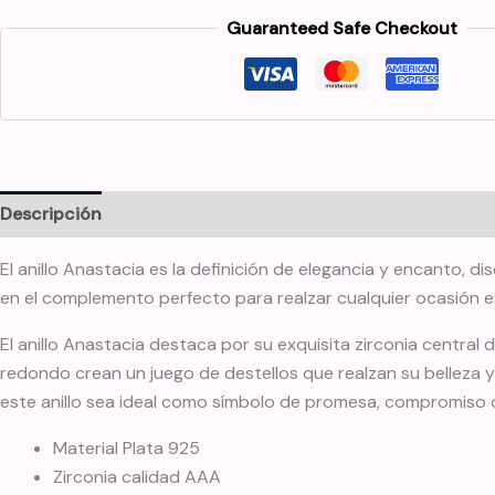
Guaranteed Safe Checkout
Descripción
Información adicional
El anillo Anastacia es la definición de elegancia y encanto, 
en el complemento perfecto para realzar cualquier ocasión esp
El anillo Anastacia destaca por su exquisita zirconia central 
redondo crean un juego de destellos que realzan su belleza 
este anillo sea ideal como símbolo de promesa, compromiso 
Material Plata 925
Zirconia calidad AAA