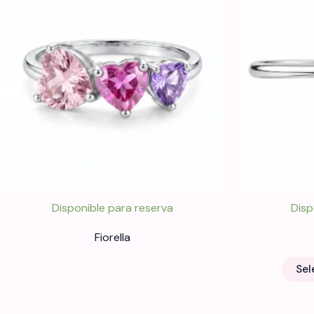
Disponible para reserva
Disp
Fiorella
Sel