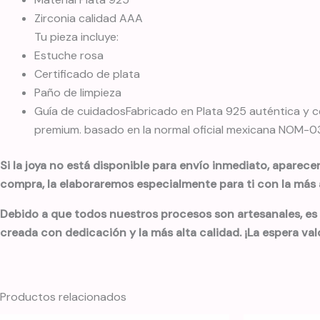
Zirconia calidad AAA
Tu pieza incluye:
Estuche rosa
Certificado de plata
Paño de limpieza
Guía de cuidadosFabricado en Plata 925 auténtica y ce
premium. basado en la normal oficial mexicana NOM-033
Si la joya no está disponible para envío inmediato, aparece
compra, la elaboraremos especialmente para ti con la más a
Debido a que todos nuestros procesos son artesanales, es
creada con dedicación y la más alta calidad. ¡La espera val
Productos relacionados