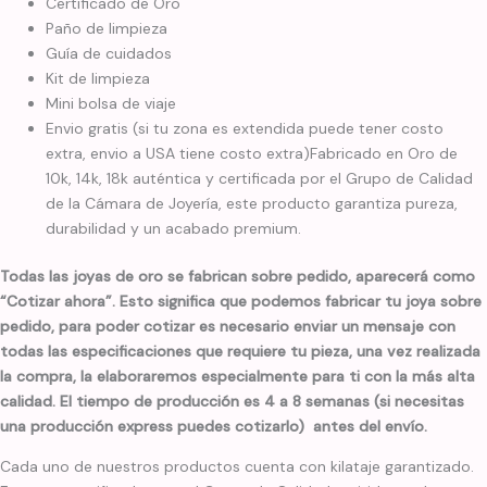
Certificado de Oro
Paño de limpieza
Guía de cuidados
Kit de limpieza
Mini bolsa de viaje
Envio gratis (si tu zona es extendida puede tener costo
extra, envio a USA tiene costo extra)Fabricado en Oro de
10k, 14k, 18k auténtica y certificada por el Grupo de Calidad
de la Cámara de Joyería, este producto garantiza pureza,
durabilidad y un acabado premium.
Todas las joyas de oro se fabrican sobre pedido, aparecerá como
“Cotizar ahora”. Esto significa que podemos fabricar tu joya sobre
pedido, para poder cotizar es necesario enviar un mensaje con
todas las especificaciones que requiere tu pieza, una vez realizada
la compra, la elaboraremos especialmente para ti con la más alta
calidad. El tiempo de producción es 4 a 8 semanas (si necesitas
una producción express puedes cotizarlo) antes del envío.
Cada uno de nuestros productos cuenta con kilataje garantizado.