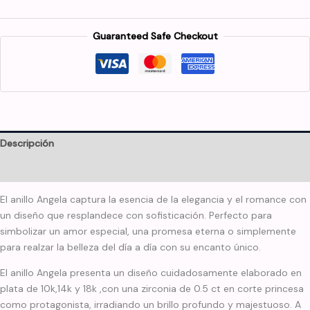
Guaranteed Safe Checkout
Descripción
Información adicional
El anillo Angela captura la esencia de la elegancia y el romance con
un diseño que resplandece con sofisticación. Perfecto para
simbolizar un amor especial, una promesa eterna o simplemente
para realzar la belleza del día a día con su encanto único.
El anillo Angela presenta un diseño cuidadosamente elaborado en
plata de 10k,14k y 18k ,con una zirconia de 0.5 ct en corte princesa
como protagonista, irradiando un brillo profundo y majestuoso. A