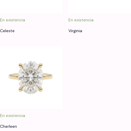
En existencia
En existencia
Celeste
Virginia
En existencia
Cherleen