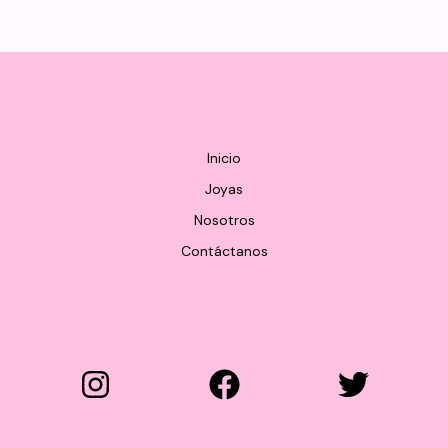
Inicio
Joyas
Nosotros
Contáctanos