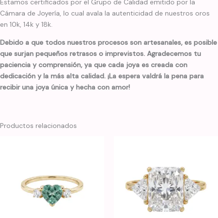
Estamos certificados por el Grupo de Calidad emitido por la
Cámara de Joyería, lo cual avala la autenticidad de nuestros oros
en 10k, 14k y 18k.
Debido a que todos nuestros procesos son artesanales, es posible
que surjan pequeños retrasos o imprevistos. Agradecemos tu
paciencia y comprensión, ya que cada joya es creada con
dedicación y la más alta calidad. ¡La espera valdrá la pena para
recibir una joya única y hecha con amor!
Productos relacionados