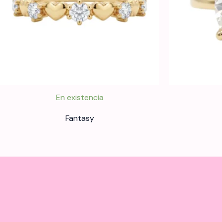
En existencia
Fantasy