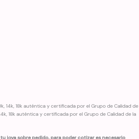
k, 14k, 18k auténtica y certificada por el Grupo de Calidad de
k, 18k auténtica y certificada por el Grupo de Calidad de la
tu joya sobre pedido, para poder cotizar es necesario