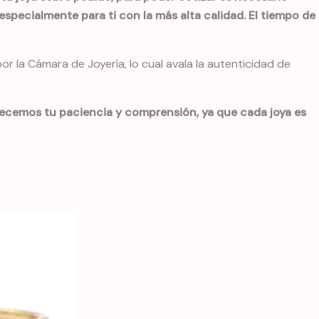
especialmente para ti con la más alta calidad. El tiempo de
 la Cámara de Joyería, lo cual avala la autenticidad de
decemos tu paciencia y comprensión, ya que cada joya es