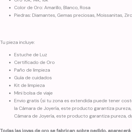
Color de Oro: Amarillo, Blanco, Rosa
Piedras: Diamantes, Gemas preciosas, Moissanitas, Zi
Tu pieza incluye:
Estuche de Luz
Certificado de Oro
Paño de limpieza
Guía de cuidados
Kit de limpieza
Mini bolsa de viaje
Envio gratis (si tu zona es extendida puede tener cost
la Cámara de Joyería, este producto garantiza pureza, 
Cámara de Joyería, este producto garantiza pureza, d
Todas las joyas de oro se fabrican sobre pedido, aparecerá