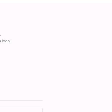
.
 ideal.