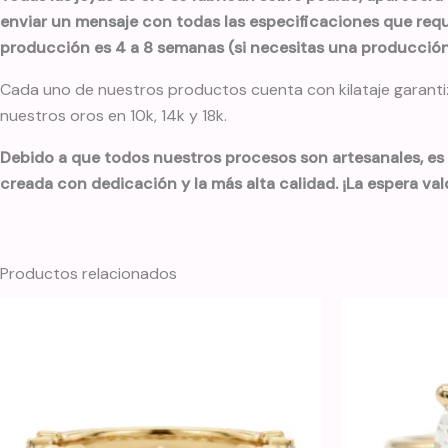
enviar un mensaje con todas las especificaciones que requi
producción es 4 a 8 semanas (si necesitas una producción 
Cada uno de nuestros productos cuenta con kilataje garantiza
nuestros oros en 10k, 14k y 18k.
Debido a que todos nuestros procesos son artesanales, es
creada con dedicación y la más alta calidad. ¡La espera val
Productos relacionados