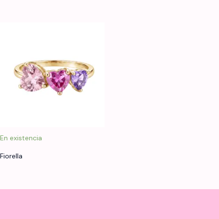
En existencia
Fiorella