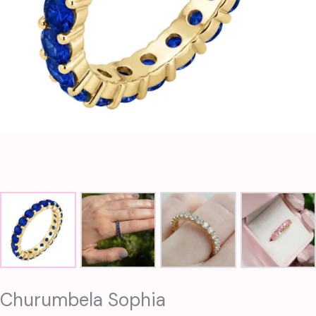
Churumbela Sophia