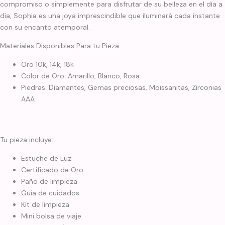
compromiso o simplemente para disfrutar de su belleza en el día a
día, Sophia es una joya imprescindible que iluminará cada instante
con su encanto atemporal.
Materiales Disponibles Para tu Pieza
Oro 10k, 14k, 18k
Color de Oro: Amarillo, Blanco, Rosa
Piedras: Diamantes, Gemas preciosas, Moissanitas, Zirconias
AAA
Tu pieza incluye:
Estuche de Luz
Certificado de Oro
Paño de limpieza
Guía de cuidados
Kit de limpieza
Mini bolsa de viaje