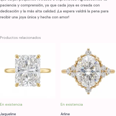
paciencia y comprensión, ya que cada joya es creada con
dedicación y la más alta calidad. ¡La espera valdrá la pena para
recibir una joya única y hecha con amor!
Productos relacionados
En existencia
En existencia
Jaqueline
Arline