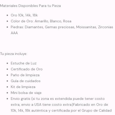
Materiales Disponibles Para tu Pieza
Oro 10k, 14k, 18k
Color de Oro: Amarillo, Blanco, Rosa
Piedras: Diamantes, Gemas preciosas, Moissanitas, Zirconias
AAA
Tu pieza incluye:
Estuche de Luz
Certificado de Oro
Paño de limpieza
Guía de cuidados
Kit de limpieza
Mini bolsa de viaje
Envio gratis (si tu zona es extendida puede tener costo
extra, envio a USA tiene costo extra)Fabricado en Oro de
10k, 14k, 18k auténtica y certificada por el Grupo de Calidad