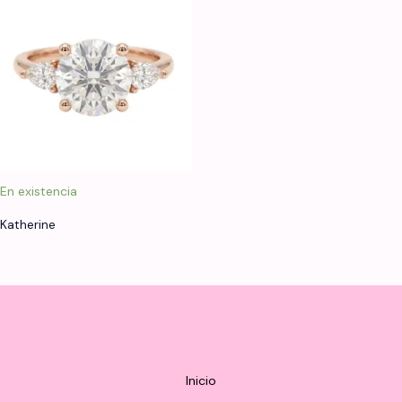
En existencia
Katherine
Inicio