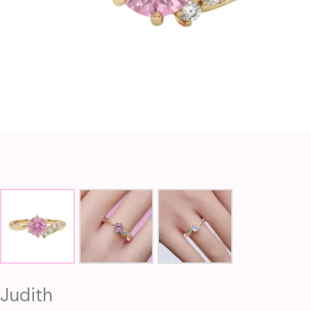
Judith