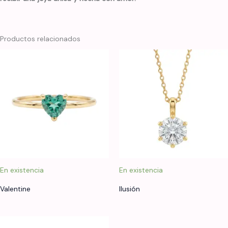
Productos relacionados
En existencia
En existencia
Valentine
Ilusión