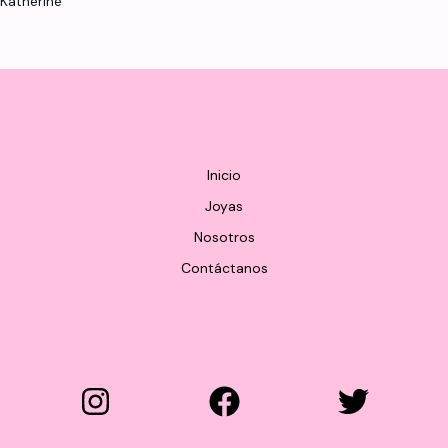
Katherine
Inicio
Joyas
Nosotros
Contáctanos