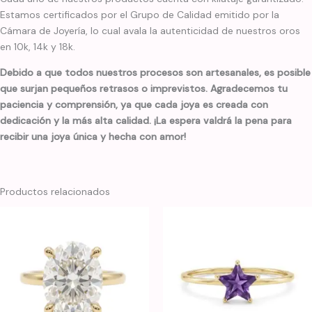
Estamos certificados por el Grupo de Calidad emitido por la
Cámara de Joyería, lo cual avala la autenticidad de nuestros oros
en 10k, 14k y 18k.
Debido a que todos nuestros procesos son artesanales, es posible
que surjan pequeños retrasos o imprevistos. Agradecemos tu
paciencia y comprensión, ya que cada joya es creada con
dedicación y la más alta calidad. ¡La espera valdrá la pena para
recibir una joya única y hecha con amor!
Productos relacionados