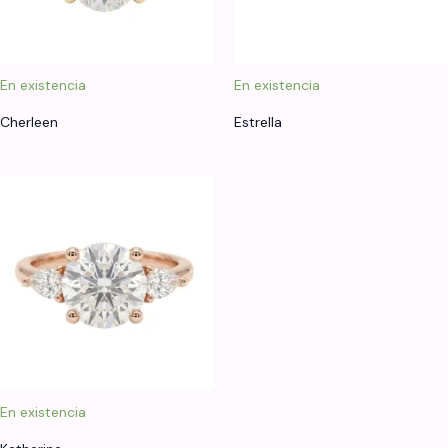
En existencia
En existencia
Cherleen
Estrella
En existencia