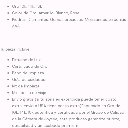
Oro 10k, 14k, 18k
Color de Oro: Amarillo, Blanco, Rosa
Piedras: Diamantes, Gemas preciosas, Moissanitas, Zirconias
AAA
Tu pieza incluye:
Estuche de Luz
Certificado de Oro
Paño de limpieza
Guía de cuidados
Kit de limpieza
Mini bolsa de viaje
Envio gratis (si tu zona es extendida puede tener costo
extra, envio a USA tiene costo extra)Fabricado en Oro de
10k, 14k, 18k auténtica y certificada por el Grupo de Calidad
de la Cámara de Joyería, este producto garantiza pureza,
durabilidad y un acabado premium.