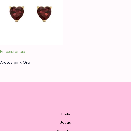
En existencia
Aretes pink Oro
Inicio
Joyas