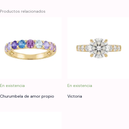
Productos relacionados
En existencia
En existencia
Churumbela de amor propio
Victoria