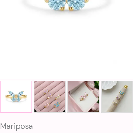
Mariposa