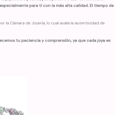
especialmente para ti con la más alta calidad. El tiempo de
 la Cámara de Joyería, lo cual avala la autenticidad de
decemos tu paciencia y comprensión, ya que cada joya es