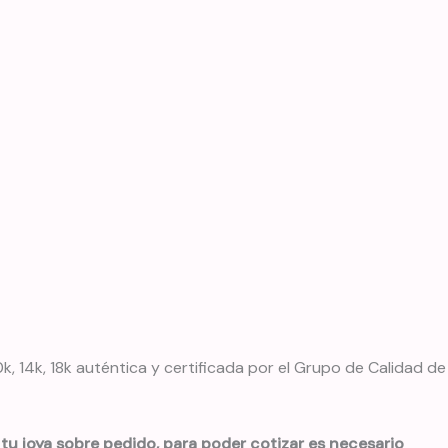
k, 14k, 18k auténtica y certificada por el Grupo de Calidad de
tu joya sobre pedido, para poder cotizar es necesario