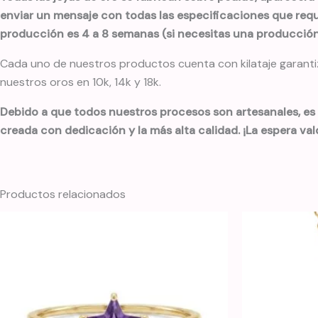
enviar un mensaje con todas las especificaciones que requi
producción es 4 a 8 semanas (si necesitas una producción 
Cada uno de nuestros productos cuenta con kilataje garantiza
nuestros oros en 10k, 14k y 18k.
Debido a que todos nuestros procesos son artesanales, es
creada con dedicación y la más alta calidad. ¡La espera val
Productos relacionados