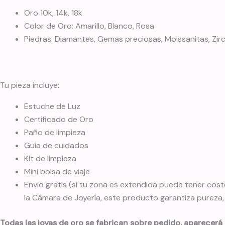
Oro 10k, 14k, 18k
Color de Oro: Amarillo, Blanco, Rosa
Piedras: Diamantes, Gemas preciosas, Moissanitas, Zi
Tu pieza incluye:
Estuche de Luz
Certificado de Oro
Paño de limpieza
Guía de cuidados
Kit de limpieza
Mini bolsa de viaje
Envio gratis (si tu zona es extendida puede tener cost
la Cámara de Joyería, este producto garantiza pureza
Todas las joyas de oro se fabrican sobre pedido, aparecerá