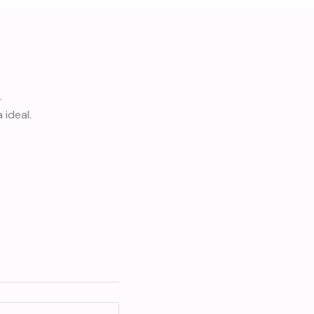
.
 ideal.