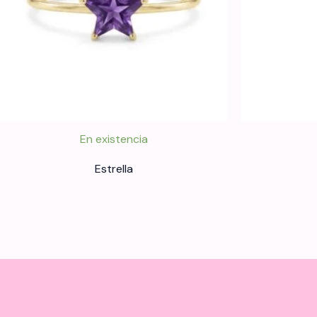
En existencia
Estrella