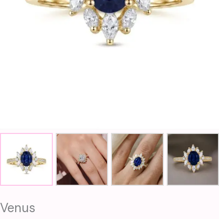
Venus