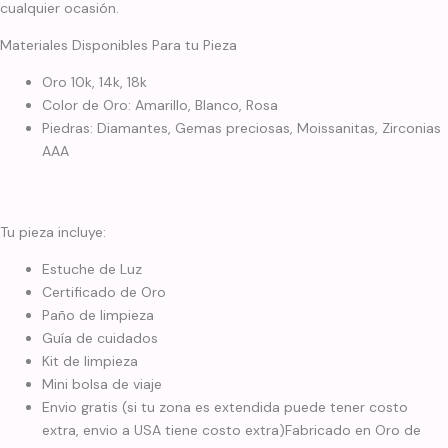
cualquier ocasión.
Materiales Disponibles Para tu Pieza
Oro 10k, 14k, 18k
Color de Oro: Amarillo, Blanco, Rosa
Piedras: Diamantes, Gemas preciosas, Moissanitas, Zirconias
AAA
Tu pieza incluye:
Estuche de Luz
Certificado de Oro
Paño de limpieza
Guía de cuidados
Kit de limpieza
Mini bolsa de viaje
Envio gratis (si tu zona es extendida puede tener costo
extra, envio a USA tiene costo extra)Fabricado en Oro de