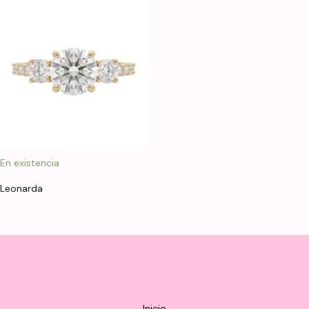
En existencia
Leonarda
Inicio