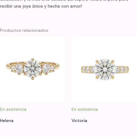
recibir una joya única y hecha con amor!
Productos relacionados
En existencia
En existencia
Helena
Victoria