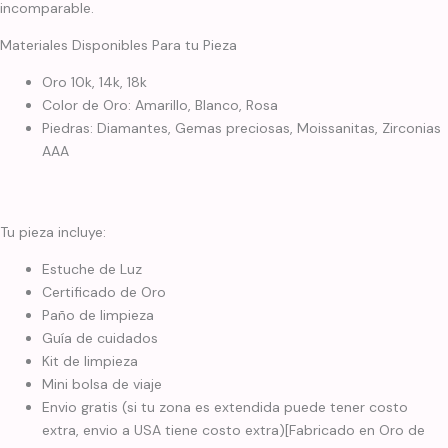
incomparable.
Materiales Disponibles Para tu Pieza
Oro 10k, 14k, 18k
Color de Oro: Amarillo, Blanco, Rosa
Piedras: Diamantes, Gemas preciosas, Moissanitas, Zirconias
AAA
Tu pieza incluye:
Estuche de Luz
Certificado de Oro
Paño de limpieza
Guía de cuidados
Kit de limpieza
Mini bolsa de viaje
Envio gratis (si tu zona es extendida puede tener costo
extra, envio a USA tiene costo extra)[Fabricado en Oro de