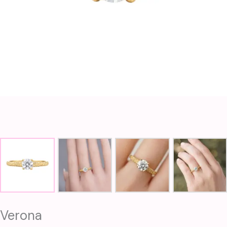
Verona