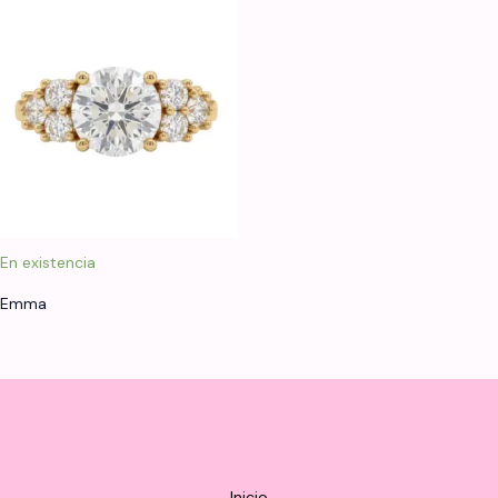
En existencia
Emma
Inicio