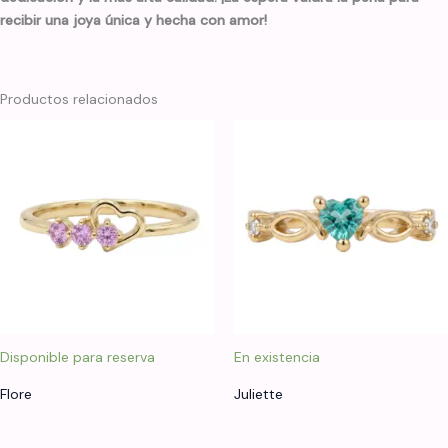
recibir una joya única y hecha con amor!
Productos relacionados
Disponible para reserva
En existencia
Flore
Juliette