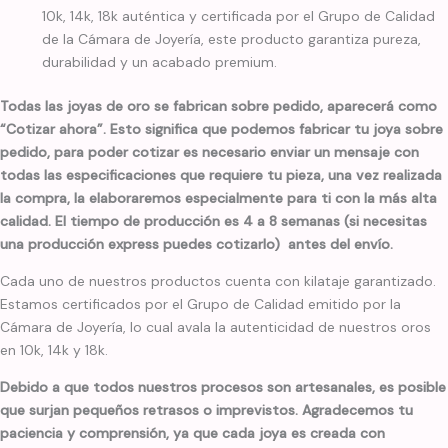
10k, 14k, 18k auténtica y certificada por el Grupo de Calidad
de la Cámara de Joyería, este producto garantiza pureza,
durabilidad y un acabado premium.
Todas las joyas de oro se fabrican sobre pedido, aparecerá como
“Cotizar ahora”. Esto significa que podemos fabricar tu joya sobre
pedido, para poder cotizar es necesario enviar un mensaje con
todas las especificaciones que requiere tu pieza, una vez realizada
la compra, la elaboraremos especialmente para ti con la más alta
calidad. El tiempo de producción es 4 a 8 semanas (si necesitas
una producción express puedes cotizarlo) antes del envío.
Cada uno de nuestros productos cuenta con kilataje garantizado.
Estamos certificados por el Grupo de Calidad emitido por la
Cámara de Joyería, lo cual avala la autenticidad de nuestros oros
en 10k, 14k y 18k.
Debido a que todos nuestros procesos son artesanales, es posible
que surjan pequeños retrasos o imprevistos. Agradecemos tu
paciencia y comprensión, ya que cada joya es creada con