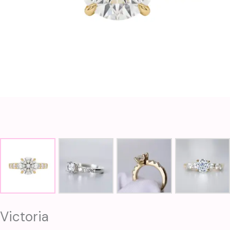
Victoria