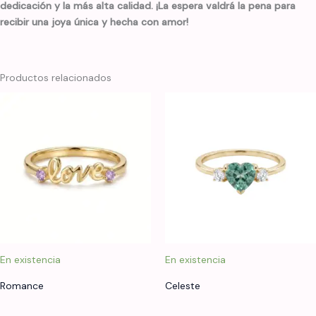
dedicación y la más alta calidad. ¡La espera valdrá la pena para
recibir una joya única y hecha con amor!
Productos relacionados
En existencia
En existencia
Romance
Celeste