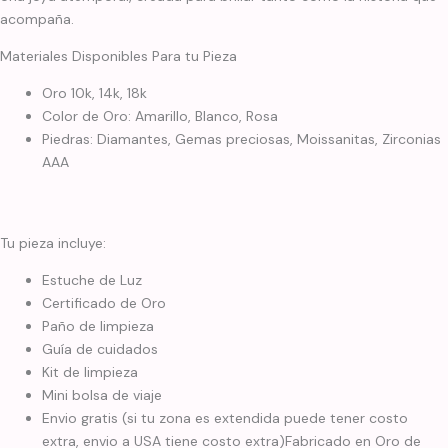
acompaña.
Materiales Disponibles Para tu Pieza
Oro 10k, 14k, 18k
Color de Oro: Amarillo, Blanco, Rosa
Piedras: Diamantes, Gemas preciosas, Moissanitas, Zirconias
AAA
Tu pieza incluye:
Estuche de Luz
Certificado de Oro
Paño de limpieza
Guía de cuidados
Kit de limpieza
Mini bolsa de viaje
Envio gratis (si tu zona es extendida puede tener costo
extra, envio a USA tiene costo extra)Fabricado en Oro de