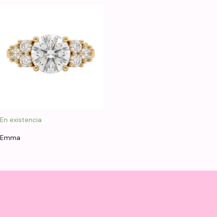
En existencia
Emma