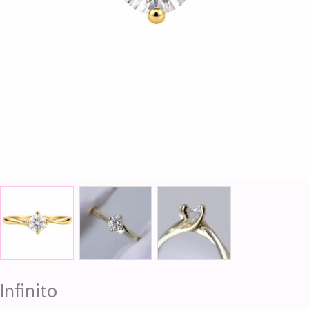
Infinito