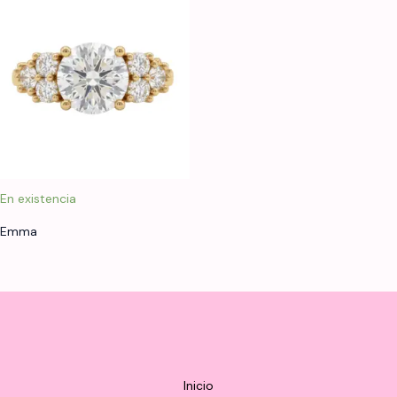
En existencia
Emma
Inicio