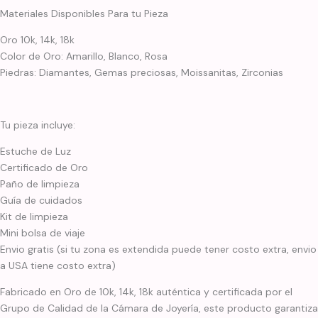
Materiales Disponibles Para tu Pieza
Oro 10k, 14k, 18k
Color de Oro: Amarillo, Blanco, Rosa
Piedras: Diamantes, Gemas preciosas, Moissanitas, Zirconias
Tu pieza incluye:
Estuche de Luz
Certificado de Oro
Paño de limpieza
Guía de cuidados
Kit de limpieza
Mini bolsa de viaje
Envio gratis (si tu zona es extendida puede tener costo extra, envio
a USA tiene costo extra)
Fabricado en Oro de 10k, 14k, 18k auténtica y certificada por el
Grupo de Calidad de la Cámara de Joyería, este producto garantiza