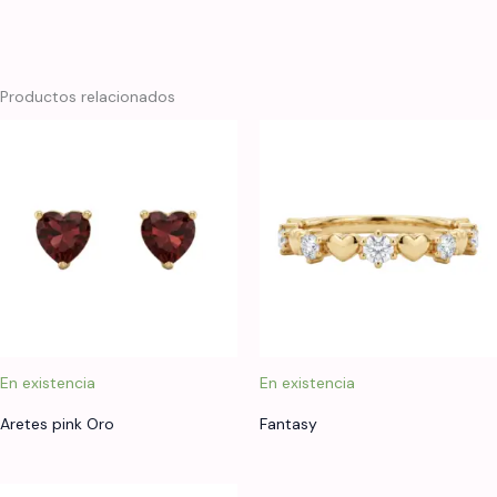
Productos relacionados
En existencia
En existencia
Aretes pink Oro
Fantasy