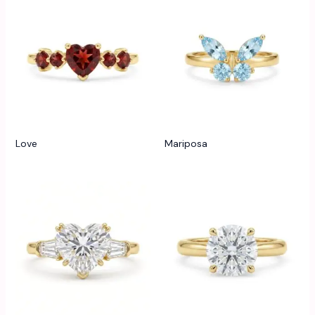
Love
Mariposa