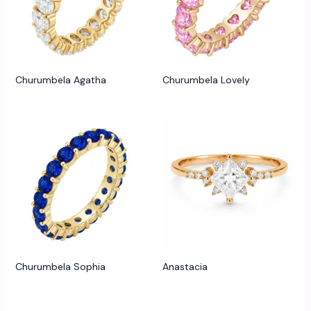
Churumbela Agatha
Churumbela Lovely
Churumbela Sophia
Anastacia