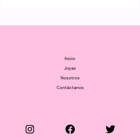
Inicio
Joyas
Nosotros
Contáctanos