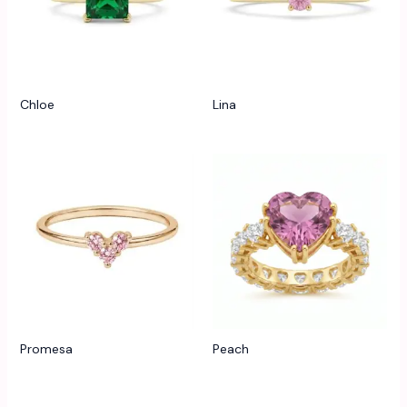
Chloe
Lina
Promesa
Peach