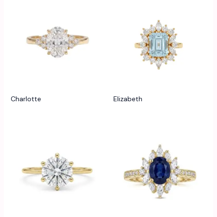
Charlotte
Elizabeth