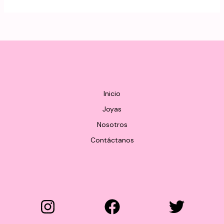
Inicio
Joyas
Nosotros
Contáctanos